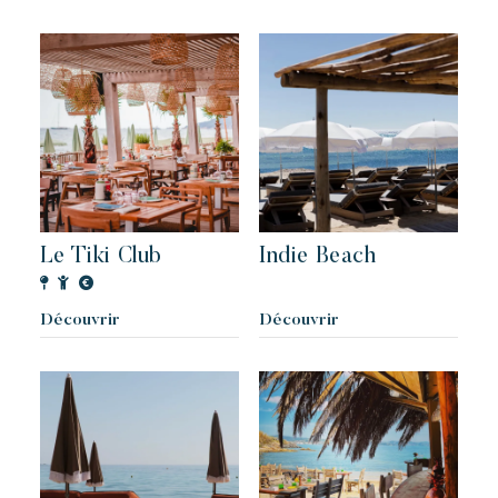
Le Tiki Club
Indie Beach
Découvrir
Découvrir