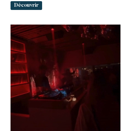
Découvrir