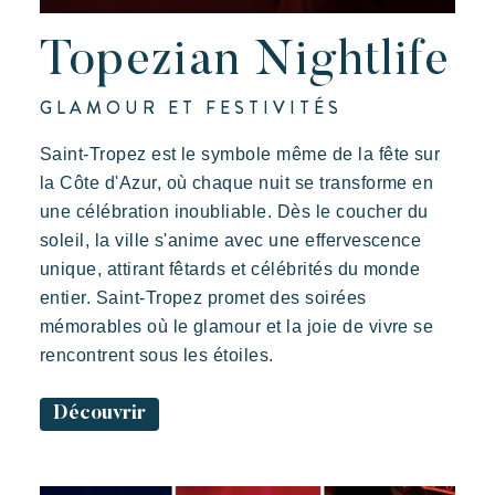
Topezian Nightlife
GLAMOUR ET FESTIVITÉS
Saint-Tropez est le symbole même de la fête sur
la Côte d'Azur, où chaque nuit se transforme en
une célébration inoubliable. Dès le coucher du
soleil, la ville s'anime avec une effervescence
unique, attirant fêtards et célébrités du monde
entier. Saint-Tropez promet des soirées
mémorables où le glamour et la joie de vivre se
rencontrent sous les étoiles.
Découvrir