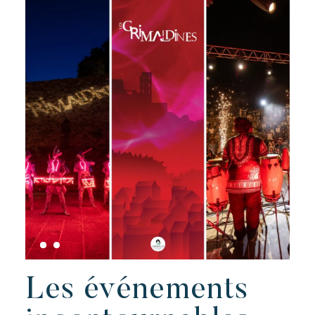
Les événements