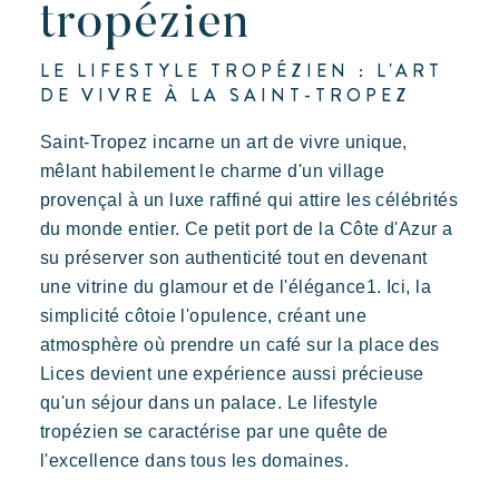
tropézien
LE LIFESTYLE TROPÉZIEN : L'ART
DE VIVRE À LA SAINT-TROPEZ
Saint-Tropez incarne un art de vivre unique,
mêlant habilement le charme d'un village
provençal à un luxe raffiné qui attire les célébrités
du monde entier. Ce petit port de la Côte d'Azur a
su préserver son authenticité tout en devenant
une vitrine du glamour et de l'élégance1. Ici, la
simplicité côtoie l'opulence, créant une
atmosphère où prendre un café sur la place des
Lices devient une expérience aussi précieuse
qu'un séjour dans un palace. Le lifestyle
tropézien se caractérise par une quête de
l'excellence dans tous les domaines.