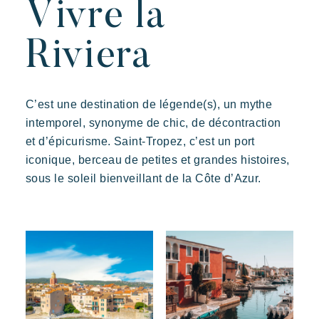
Vivre la
Riviera
C’est une destination de légende(s), un mythe
intemporel, synonyme de chic, de décontraction
et d’épicurisme. Saint-Tropez, c’est un port
iconique, berceau de petites et grandes histoires,
sous le soleil bienveillant de la Côte d’Azur.