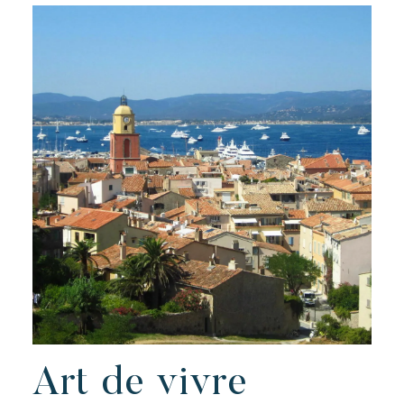
Art de vivre