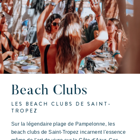
Beach Clubs
LES BEACH CLUBS DE SAINT-
TROPEZ
Sur la légendaire plage de Pampelonne, les
beach clubs de Saint-Tropez incarnent l'essence