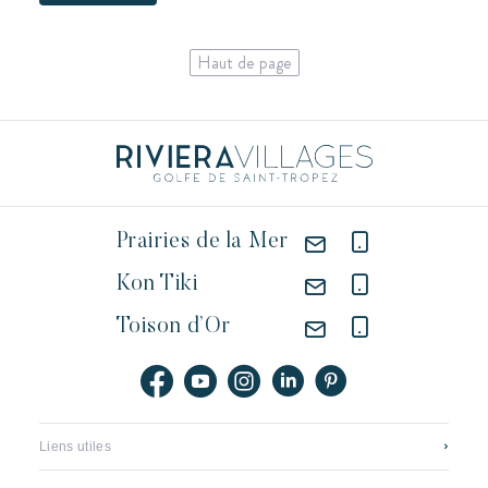
Haut de page
Prairies de la Mer
Kon Tiki
Toison d’Or
Liens utiles
Contact