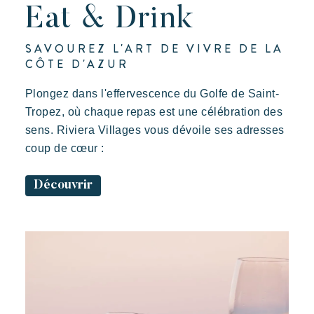
Eat & Drink
SAVOUREZ L'ART DE VIVRE DE LA
CÔTE D'AZUR
Plongez dans l'effervescence du Golfe de Saint-
Tropez, où chaque repas est une célébration des
sens. Riviera Villages vous dévoile ses adresses
coup de cœur :
Découvrir