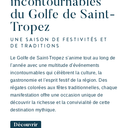
incontournables
du Golfe de Saint-
Tropez
UNE SAISON DE FESTIVITÉS ET
DE TRADITIONS
Le Golfe de Saint-Tropez s'anime tout au long de
l'année avec une multitude d'événements
incontournables qui célèbrent la culture, la
gastronomie et l'esprit festif de la région. Des
régates colorées aux fêtes traditionnelles, chaque
manifestation offre une occasion unique de
découvrir la richesse et la convivialité de cette
destination mythique.
Découvrir