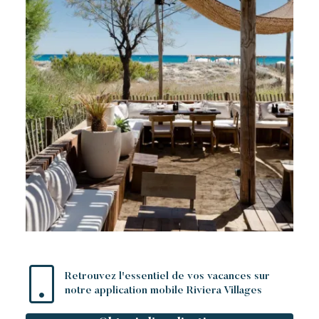
Retrouvez l'essentiel de vos vacances sur
notre application mobile Riviera Villages