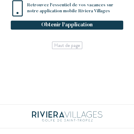
Retrouvez l'essentiel de vos vacances sur
notre application mobile Riviera Villages
Obtenir l'application
Haut de page