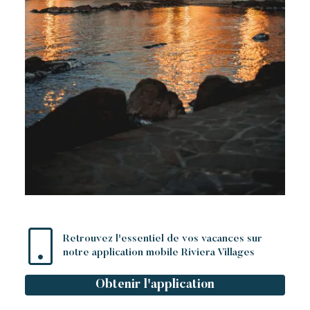
Retrouvez l'essentiel de vos vacances sur
notre application mobile Riviera Villages
Obtenir l'application