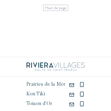
Haut de page
Prairies de la Mer
Kon Tiki
Toison d’Or