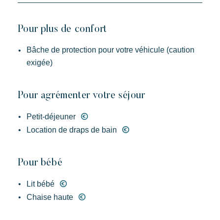
Pour plus de confort
Bâche de protection pour votre véhicule (caution
exigée)
Pour agrémenter votre séjour
Petit-déjeuner
Location de draps de bain
Pour bébé
Lit bébé
Chaise haute