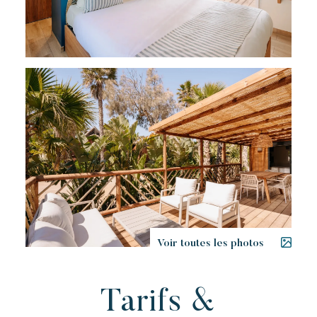
Voir toutes les photos
Tarifs &