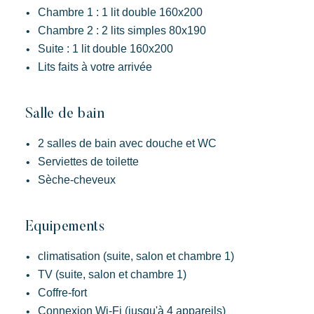
Chambre 1 : 1 lit double 160x200
Chambre 2 : 2 lits simples 80x190
Suite : 1 lit double 160x200
Lits faits à votre arrivée
Salle de bain
2 salles de bain avec douche et WC
Serviettes de toilette
Sèche-cheveux
Equipements
climatisation (suite, salon et chambre 1)
TV (suite, salon et chambre 1)
Coffre-fort
Connexion Wi-Fi (jusqu'à 4 appareils)