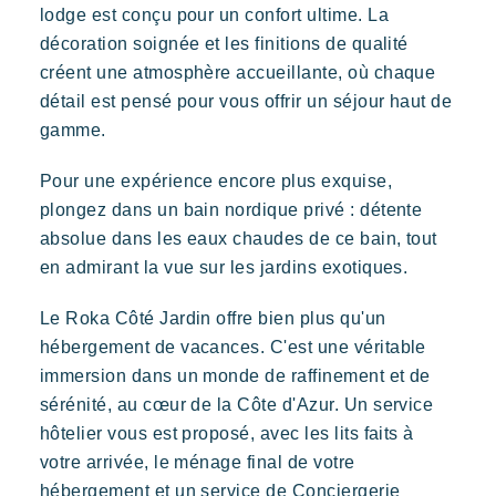
lodge est conçu pour un confort ultime. La
décoration soignée et les finitions de qualité
créent une atmosphère accueillante, où chaque
détail est pensé pour vous offrir un séjour haut de
Nos villages
gamme.
Pour une expérience encore plus exquise,
plongez dans un bain nordique privé : détente
absolue dans les eaux chaudes de ce bain, tout
en admirant la vue sur les jardins exotiques.
Le Roka Côté Jardin offre bien plus qu'un
hébergement de vacances. C'est une véritable
immersion dans un monde de raffinement et de
sérénité, au cœur de la Côte d'Azur. Un service
hôtelier vous est proposé, avec les lits faits à
votre arrivée, le ménage final de votre
hébergement et un service de Conciergerie