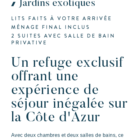
Jardins exotiques
LITS FAITS À VOTRE ARRIVÉE
MÉNAGE FINAL INCLUS
2 SUITES AVEC SALLE DE BAIN
PRIVATIVE
Un refuge exclusif
offrant une
expérience de
séjour inégalée sur
la Côte d'Azur
Avec deux chambres et deux salles de bains, ce