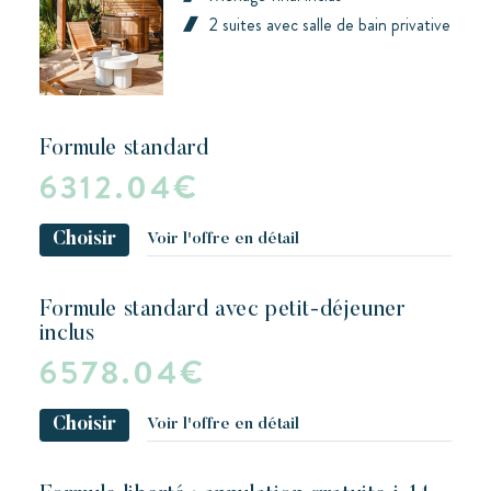
2 suites avec salle de bain privative
formule standard
6312.04€
Choisir
Voir l'offre en détail
formule standard avec petit-déjeuner
inclus
6578.04€
Choisir
Voir l'offre en détail