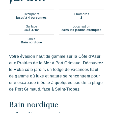
Occupants
Chambres
jusqu'à 4 personnes
2
Surface
Localisation
34 à 37m²
dans les jardins exotiques
Les +
Bain nordique
Votre évasion haut de gamme sur la Côte d'Azur,
aux Prairies de la Mer à Port Grimaud. Découvrez
le Roka côté jardin, un lodge de vacances haut
de gamme où luxe et nature se rencontrent pour
une escapade inédite à quelques pas de la plage
de Port Grimaud, face à Saint-Tropez.
Bain nordique