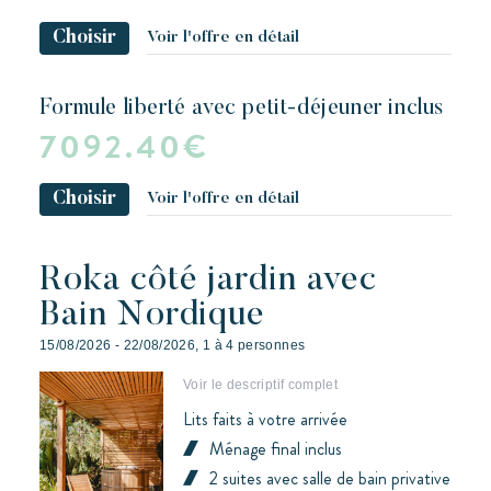
Choisir
Voir l'offre en détail
formule liberté avec petit-déjeuner inclus
7092.40€
Choisir
Voir l'offre en détail
Roka côté jardin avec
Bain Nordique
15/08/2026 - 22/08/2026, 1 à 4 personnes
Voir le descriptif complet
Lits faits à votre arrivée
Ménage final inclus
2 suites avec salle de bain privative