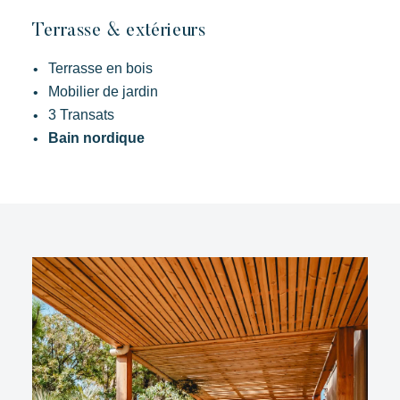
Terrasse & extérieurs
Terrasse en bois
Mobilier de jardin
3 Transats
Bain nordique