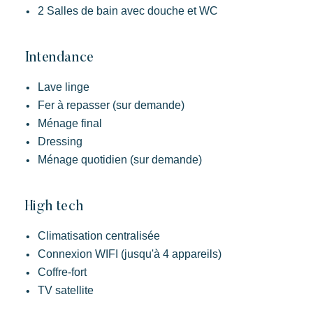
2 Salles de bain avec douche et WC
Intendance
Lave linge
Fer à repasser (sur demande)
Ménage final
Dressing
Ménage quotidien (sur demande)
High tech
Climatisation centralisée
Connexion WIFI (jusqu'à 4 appareils)
Coffre-fort
TV satellite